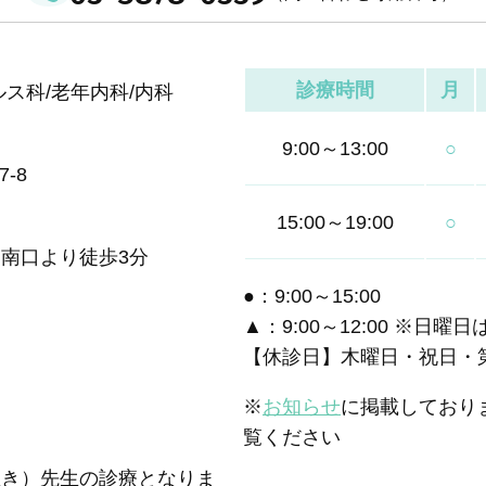
診療時間
月
ス科/老年内科/内科
9:00～13:00
○
-8
15:00～19:00
○
南口より徒歩3分
●：9:00～15:00
▲：9:00～12:00 ※日
【休診日】木曜日・祝日・
※
お知らせ
に掲載しており
覧ください
ぬき）先生の診療となりま