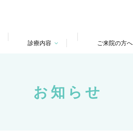
診療内容
ご来院の方へ
お知らせ