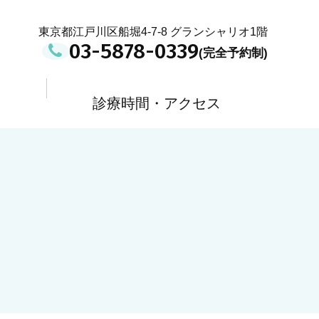
東京都江戸川区船堀4-7-8 グランシャリオ1階
03-5878-0339
診療時間・アクセス