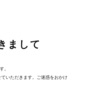
きまして
ます。
とさせていただきます。ご迷惑をおかけ