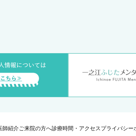
医師紹介
ご来院の方へ
診療時間・アクセス
プライバシー