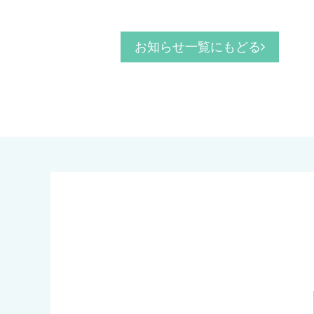
お知らせ一覧にもどる