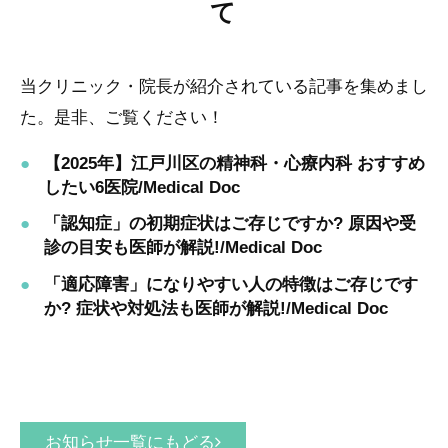
て
当クリニック・院長が紹介されている記事を集めまし
た。是非、ご覧ください！
【2025年】江戸川区の精神科・心療内科 おすすめ
したい6医院/Medical Doc
「認知症」の初期症状はご存じですか? 原因や受
診の目安も医師が解説!/Medical Doc
「適応障害」になりやすい人の特徴はご存じです
か? 症状や対処法も医師が解説!/Medical Doc
お知らせ一覧にもどる