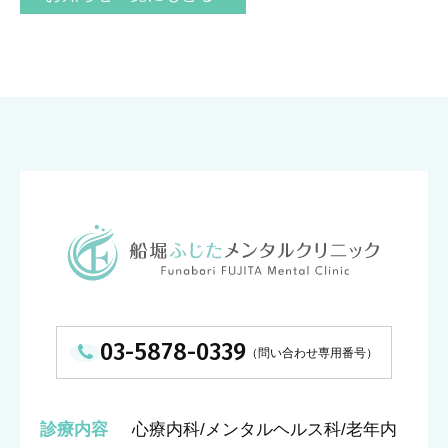
03-5878-0339
診療内容
心療内科/メンタルヘルス科/老年内